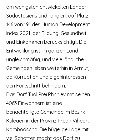
am wenigsten entwickelten Länder
Südostasiens und rangiert auf Platz
146 von 191 des Human Development
Index 2021, der Bildung, Gesundheit
und Einkommen berücksichtigt. Die
Entwicklung ist im ganzen Land
ungleichmäßig, und viele ländliche
Gemeinden leben weiterhin in Armut,
da Korruption und Eigeninteressen
den Fortschritt behindern.
Das Dorf Tuol Prei Phnhiev mit seinen
4063 Einwohnern ist eine
benachteiligte Gemeinde im Bezirk
Kuleaen in der Provinz Preah Vihear,
Kambodscha. Die hügelige Lage mit
viel Schatten macht das Dorf zu