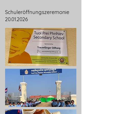
Schuleröffnungszeremonie
20.01.2026