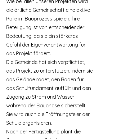
Wie bei allen unseren Projekten wird
die örtliche Gemeinschaft eine aktive
Rolle im Bauprozess spielen. Ihre
Beteiligung ist von entscheidender
Bedeutung, da sie ein stärkeres
Gefühl der Eigenverantwortung für
das Projekt fördert.
Die Gemeinde hat sich verpflichtet,
das Projekt zu unterstützen, indem sie
das Gelände rodet, den Boden für
das Schulfundament auffüllt und den
Zugang zu Strom und Wasser
während der Bauphase sicherstellt.
Sie wird auch die Eröffnungsfeier der
Schule organisieren.
Nach der Fertigstellung plant die