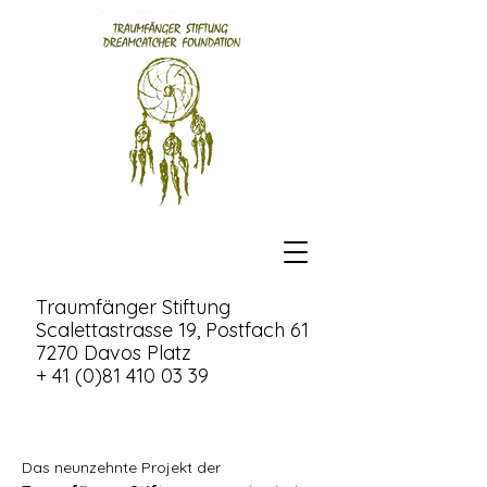
Traumfänger Stiftung
Scalettastrasse 19, Postfach 61
7270 Davos Platz
+ 41 (0)81 410 03 39
Das neunzehnte Projekt der