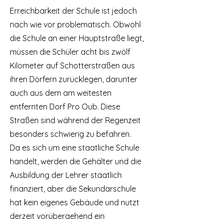
Erreichbarkeit der Schule ist jedoch
nach wie vor problematisch. Obwohl
die Schule an einer Hauptstraße liegt,
müssen die Schüler acht bis zwölf
Kilometer auf Schotterstraßen aus
ihren Dörfern zurücklegen, darunter
auch aus dem am weitesten
entfernten Dorf Pro Oub. Diese
Straßen sind während der Regenzeit
besonders schwierig zu befahren.
Da es sich um eine staatliche Schule
handelt, werden die Gehälter und die
Ausbildung der Lehrer staatlich
finanziert, aber die Sekundarschule
hat kein eigenes Gebäude und nutzt
derzeit vorübergehend ein