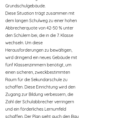
Grundschulgebäude.
Diese Situation trägt zusammen mit
dem langen Schulweg zu einer hohen
Abbrecherquote von 42-50 % unter
den Schülern bei, die in die 7. Klasse
wechseln. Um diese
Herausforderungen zu bewältigen,
wird dringend ein neues Gebäude mit
fünf Klassenzimmern benötigt, um
einen sicheren, zweckbestimmten
Raum für die Sekundarschule zu
schaffen. Diese Einrichtung wird den
Zugang zur Bildung verbessern, die
Zahl der Schulabbrecher verringern
und ein förderliches Lernumfeld
schaffen. Der Plan sieht auch den Bau