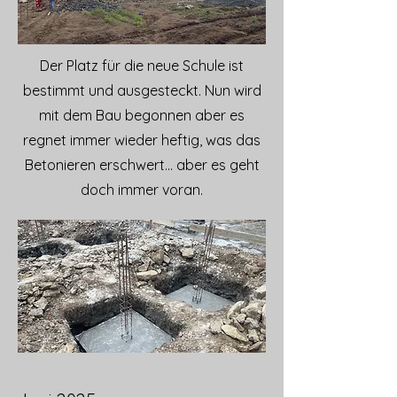
Der Platz für die neue Schule ist
bestimmt und ausgesteckt. Nun wird
mit dem Bau begonnen aber es
regnet immer wieder heftig, was das
Betonieren erschwert... aber es geht
doch immer voran.