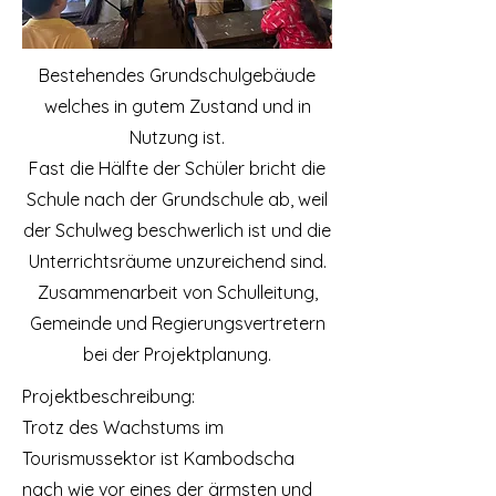
Bestehendes Grundschulgebäude
welches in gutem Zustand und in
Nutzung ist.
Fast die Hälfte der Schüler bricht die
Schule nach der Grundschule ab, weil
der Schulweg beschwerlich ist und die
Unterrichtsräume unzureichend sind.
Zusammenarbeit von Schulleitung,
Gemeinde und Regierungsvertretern
bei der Projektplanung.
Projektbeschreibung:
Trotz des Wachstums im
Tourismussektor ist Kambodscha
nach wie vor eines der ärmsten und