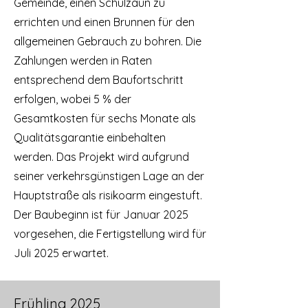
Gemeinde, einen Schulzaun zu
errichten und einen Brunnen für den
allgemeinen Gebrauch zu bohren. Die
Zahlungen werden in Raten
entsprechend dem Baufortschritt
erfolgen, wobei 5 % der
Gesamtkosten für sechs Monate als
Qualitätsgarantie einbehalten
werden. Das Projekt wird aufgrund
seiner verkehrsgünstigen Lage an der
Hauptstraße als risikoarm eingestuft.
Der Baubeginn ist für Januar 2025
vorgesehen, die Fertigstellung wird für
Juli 2025 erwartet.
Frühling 2025