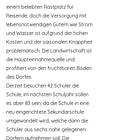
einem beliebten Rastplatz für
Reisende, doch die Versorgung mit
lebensnotwendigen Gütern wie Strom
und Wasser ist aufgrund der hohen
Kosten und der saisonalen Knappheit
problematisch. Die Landwirtschaft ist
die Haupteinnahmequelle und
profitiert von den fruchtbaren Böden
des Dorfes.
Derzeit besuchen 42 Schüler die
Schule, im nächsten Schuljahr sollen
es aber 83 sein, da die Schule in eine
neu eingerichtete Sekundarschule
umgewandelt wird, welche dann die
Schüler aus sechs nahe gelegenen
Dörfern aufnehmen soll. Die