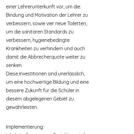
einer Lehrerunterkunft vor, um die
Bindung und Motivation der Lehrer zu
verbessern, sowie vier neue Toiletten,
um die sanitären Standards zu
verbessern, hygienebedingte
Krankheiten zu verhindern und auch
damit die Abbrecherquote weiter zu
senken.
Diese Investitionen sind unerlässlich,
um eine hochwertige Bildung und eine
bessere Zukunft für die Schüler in
diesem abgelegenen Gebiet zu
gewährleisten.
Implementierung: