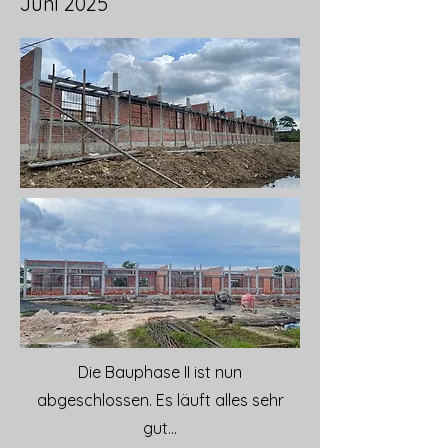
Juni 2025
Die Bauphase II ist nun
abgeschlossen. Es läuft alles sehr
gut...