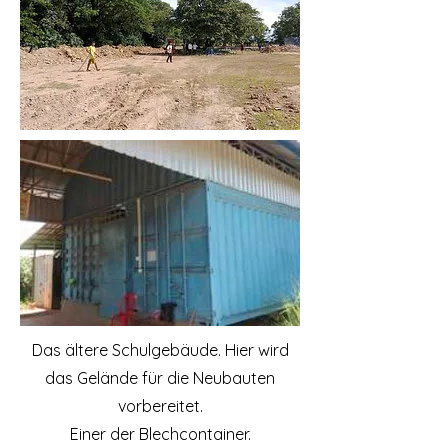
Das ältere Schulgebäude. Hier wird
das Gelände für die Neubauten
vorbereitet.
Einer der Blechcontainer.