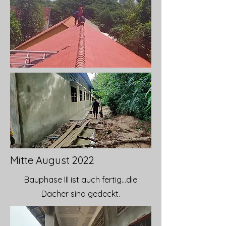
Mitte August 2022
Bauphase III ist auch fertig…die
Dächer sind gedeckt.