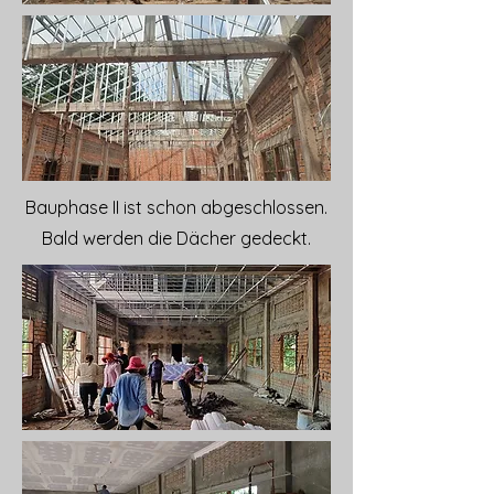
Bauphase II ist schon abgeschlossen.
Bald werden die Dächer gedeckt.