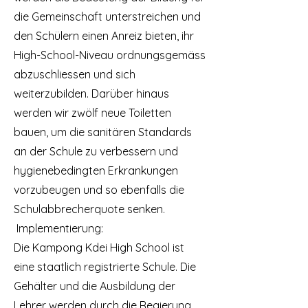
die Gemeinschaft unterstreichen und
den Schülern einen Anreiz bieten, ihr
High-School-Niveau ordnungsgemäss
abzuschliessen und sich
weiterzubilden. Darüber hinaus
werden wir zwölf neue Toiletten
bauen, um die sanitären Standards
an der Schule zu verbessern und
hygienebedingten Erkrankungen
vorzubeugen und so ebenfalls die
Schulabbrecherquote senken.
Implementierung:
Die Kampong Kdei High School ist
eine staatlich registrierte Schule. Die
Gehälter und die Ausbildung der
Lehrer werden durch die Regierung