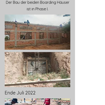
Der Bau der beiden Boarding Häuser
ist in Phase I.
Ende Juli 2022