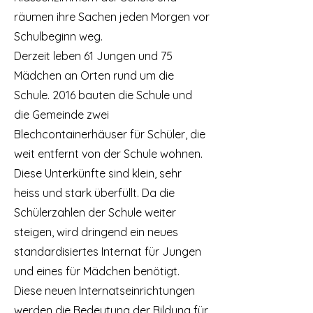
räumen ihre Sachen jeden Morgen vor
Schulbeginn weg.
Derzeit leben 61 Jungen und 75
Mädchen an Orten rund um die
Schule. 2016 bauten die Schule und
die Gemeinde zwei
Blechcontainerhäuser für Schüler, die
weit entfernt von der Schule wohnen.
Diese Unterkünfte sind klein, sehr
heiss und stark überfüllt. Da die
Schülerzahlen der Schule weiter
steigen, wird dringend ein neues
standardisiertes Internat für Jungen
und eines für Mädchen benötigt.
Diese neuen Internatseinrichtungen
werden die Bedeutung der Bildung für