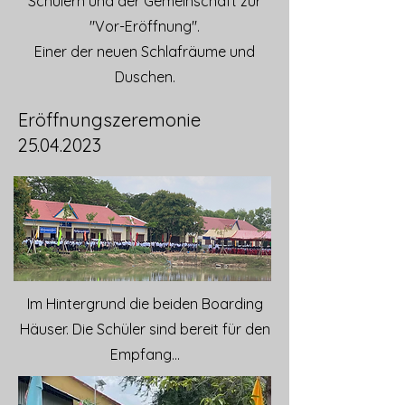
Schülern und der Gemeinschaft zur
"Vor-Eröffnung".
Einer der neuen Schlafräume und
Duschen.
Eröffnungszeremonie
25.04.2023
Im Hintergrund die beiden Boarding
Häuser. Die Schüler sind bereit für den
Empfang...