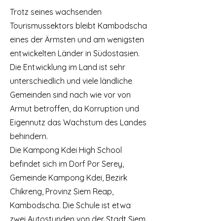
Trotz seines wachsenden
Tourismussektors bleibt Kambodscha
eines der Ärmsten und am wenigsten
entwickelten Länder in Südostasien.
Die Entwicklung im Land ist sehr
unterschiedlich und viele ländliche
Gemeinden sind nach wie vor von
Armut betroffen, da Korruption und
Eigennutz das Wachstum des Landes
behindern.
Die Kampong Kdei High School
befindet sich im Dorf Por Serey,
Gemeinde Kampong Kdei, Bezirk
Chikreng, Provinz Siem Reap,
Kambodscha. Die Schule ist etwa
zwei Autostunden von der Stadt Siem