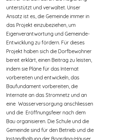
unterstützt und verwaltet. Unser
Ansatz ist es, die Gemeinde immer in
das Projekt einzubeziehen, um
Eigenverantwortung und Gemeinde-
Entwicklung zu fördern. Für dieses
Projekt haben sich die Dorfbewohner
bereit erklärt, einen Beitrag zu leisten,
indem sie Pläne für das Internat
vorbereiten und entwickeln, das
Baufundament vorbereiten, die
Internate an das Stromnetz und an
eine Wasserversorgung anschliessen
und die Eröffnungsfeier nach dem
Bau organisieren. Die Schule und die
Gemeinde sind für den Betrieb und die
Instandhaltung der Boarding-Häuser