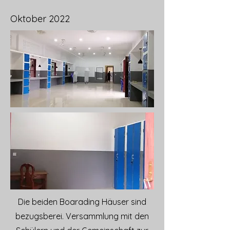
Oktober 2022
Die beiden Boarading Häuser sind
bezugsberei. Versammlung mit den