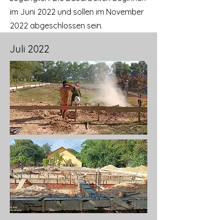
im Juni 2022 und sollen im November
2022 abgeschlossen sein.
Juli 2022