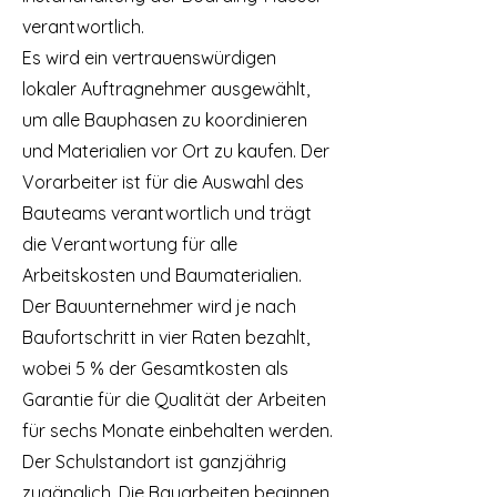
verantwortlich.
Es wird ein vertrauenswürdigen
lokaler Auftragnehmer ausgewählt,
um alle Bauphasen zu koordinieren
und Materialien vor Ort zu kaufen. Der
Vorarbeiter ist für die Auswahl des
Bauteams verantwortlich und trägt
die Verantwortung für alle
Arbeitskosten und Baumaterialien.
Der Bauunternehmer wird je nach
Baufortschritt in vier Raten bezahlt,
wobei 5 % der Gesamtkosten als
Garantie für die Qualität der Arbeiten
für sechs Monate einbehalten werden.
Der Schulstandort ist ganzjährig
zugänglich. Die Bauarbeiten beginnen