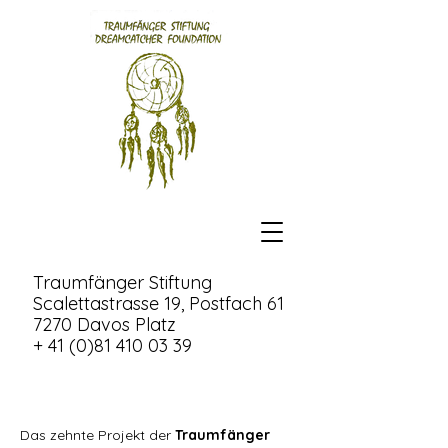
Traumfänger Stiftung
Scalettastrasse 19, Postfach 61
7270 Davos Platz
+ 41 (0)81 410 03 39
Das zehnte Projekt der
Traumfänger