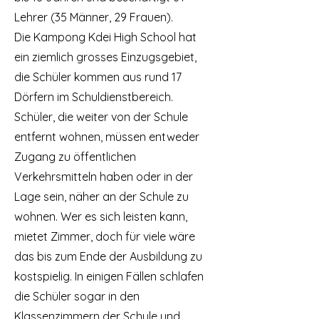
Lehrer (35 Männer, 29 Frauen).
Die Kampong Kdei High School hat
ein ziemlich grosses Einzugsgebiet,
die Schüler kommen aus rund 17
Dörfern im Schuldienstbereich.
Schüler, die weiter von der Schule
entfernt wohnen, müssen entweder
Zugang zu öffentlichen
Verkehrsmitteln haben oder in der
Lage sein, näher an der Schule zu
wohnen. Wer es sich leisten kann,
mietet Zimmer, doch für viele wäre
das bis zum Ende der Ausbildung zu
kostspielig. In einigen Fällen schlafen
die Schüler sogar in den
Klassenzimmern der Schule und