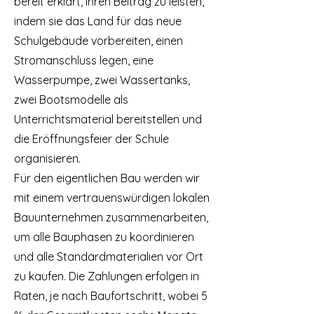
bereit erklärt, ihren Beitrag zu leisten,
indem sie das Land für das neue
Schulgebäude vorbereiten, einen
Stromanschluss legen, eine
Wasserpumpe, zwei Wassertanks,
zwei Bootsmodelle als
Unterrichtsmaterial bereitstellen und
die Eröffnungsfeier der Schule
organisieren.
Für den eigentlichen Bau werden wir
mit einem vertrauenswürdigen lokalen
Bauunternehmen zusammenarbeiten,
um alle Bauphasen zu koordinieren
und alle Standardmaterialien vor Ort
zu kaufen. Die Zahlungen erfolgen in
Raten, je nach Baufortschritt, wobei 5