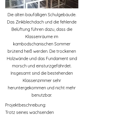
Die alten baufälligen Schulgebäude.
Das Zinkblechdach und die fehlende
Belüftung führen dazu, dass die
Klassenräume im
kambodschanischen Sommer
brütend heiß werden. Die trockenen
Holzwände und das Fundament sind
morsch und einsturzgefährdet.
Insgesamt sind die bestehenden
Klassenzimmer sehr
heruntergekommen und nicht mehr
benutzbar.
Projektbeschreibung:
Trotz seines wachsenden