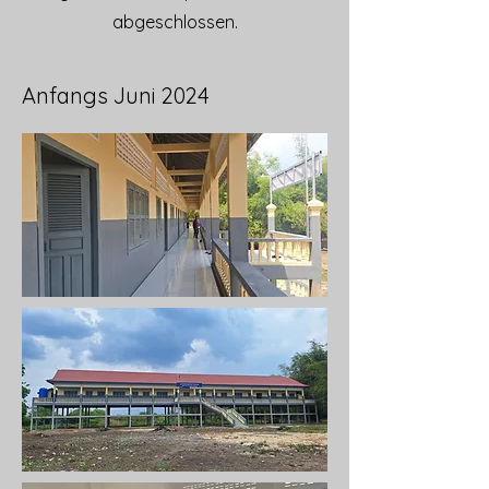
abgeschlossen.
Anfangs Juni 2024