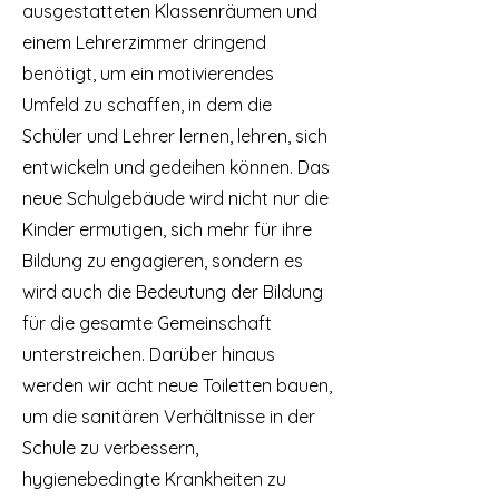
ausgestatteten Klassenräumen und
einem Lehrerzimmer dringend
benötigt, um ein motivierendes
Umfeld zu schaffen, in dem die
Schüler und Lehrer lernen, lehren, sich
entwickeln und gedeihen können. Das
neue Schulgebäude wird nicht nur die
Kinder ermutigen, sich mehr für ihre
Bildung zu engagieren, sondern es
wird auch die Bedeutung der Bildung
für die gesamte Gemeinschaft
unterstreichen. Darüber hinaus
werden wir acht neue Toiletten bauen,
um die sanitären Verhältnisse in der
Schule zu verbessern,
hygienebedingte Krankheiten zu