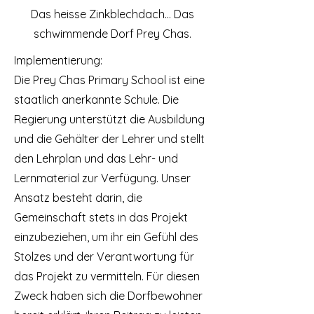
Das heisse Zinkblechdach... Das
schwimmende Dorf Prey Chas.
Implementierung:
Die Prey Chas Primary School ist eine
staatlich anerkannte Schule. Die
Regierung unterstützt die Ausbildung
und die Gehälter der Lehrer und stellt
den Lehrplan und das Lehr- und
Lernmaterial zur Verfügung. Unser
Ansatz besteht darin, die
Gemeinschaft stets in das Projekt
einzubeziehen, um ihr ein Gefühl des
Stolzes und der Verantwortung für
das Projekt zu vermitteln. Für diesen
Zweck haben sich die Dorfbewohner