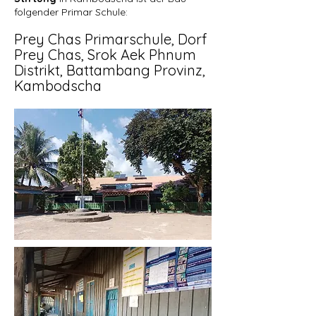
folgender Primar Schule:
Prey Chas Primarschule, Dorf
Prey Chas
, Srok Aek Phnum
Distrikt, Battambang
Provinz,
Kambodscha