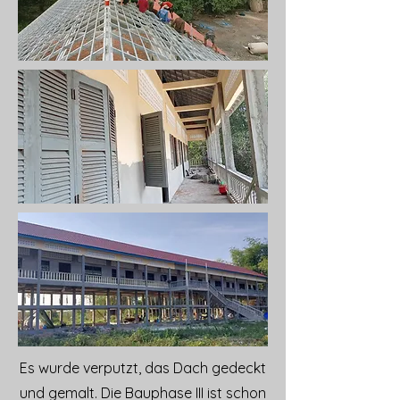
Es wurde verputzt, das Dach gedeckt
und gemalt. Die Bauphase III ist schon