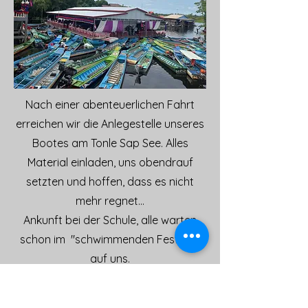
Nach einer abenteuerlichen Fahrt
erreichen wir die Anlegestelle unseres
Bootes am Tonle Sap See. Alles
Material einladen, uns obendrauf
setzten und hoffen, dass es nicht
mehr regnet...
Ankunft bei der Schule, alle warten
schon im "schwimmenden Festzelt"
auf uns.