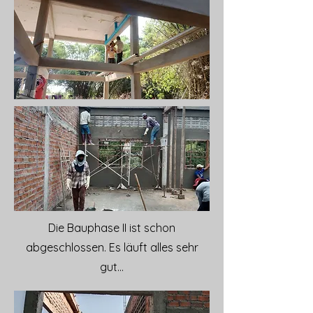
Die Bauphase II ist schon
abgeschlossen. Es läuft alles sehr
gut...