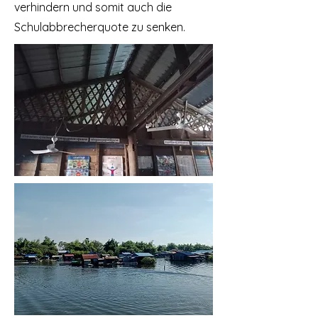
verhindern und somit auch die
Schulabbrecherquote zu senken.