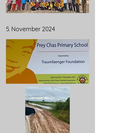
5. November 2024