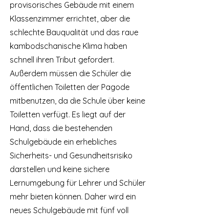
provisorisches Gebäude mit einem
Klassenzimmer errichtet, aber die
schlechte Bauqualität und das raue
kambodschanische Klima haben
schnell ihren Tribut gefordert.
Außerdem müssen die Schüler die
öffentlichen Toiletten der Pagode
mitbenutzen, da die Schule über keine
Toiletten verfügt. Es liegt auf der
Hand, dass die bestehenden
Schulgebäude ein erhebliches
Sicherheits- und Gesundheitsrisiko
darstellen und keine sichere
Lernumgebung für Lehrer und Schüler
mehr bieten können. Daher wird ein
neues Schulgebäude mit fünf voll