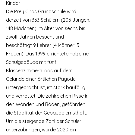
Kinder.
Die Prey Chas Grundschule wird
derzeit von 353 Schülern (205 Jungen,
148 Mädchen) im Alter von sechs bis
zwölf Jahren besucht und
beschäftigt 9 Lehrer (4 Männer, 5
Frauen). Das 1999 errichtete hölzerne
Schulgebäude mit fünf
Klassenzimmern, das auf dem
Gelände einer örtlichen Pagode
untergebracht ist, ist stark baufällig
und verrottet. Die zahlreichen Risse in
den Wänden und Böden, gefährden
die Stabilität der Gebäude ernsthaft.
Um die steigende Zahl der Schüler
unterzubringen, wurde 2020 ein