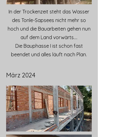
In der Trockenzeit steht das Wasser
des Tonle-Sapsees nicht mehr so
hoch und die Bauarbeiten gehen nun
auf dem Land vorwärts....
Die Bauphasse I ist schon fast
beendet und alles läuft nach Plan.
März 2024