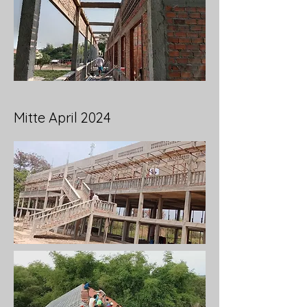
Mitte April 2024