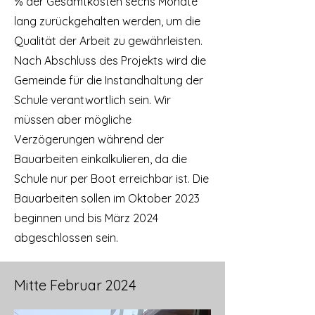
% der Gesamtkosten sechs Monate
lang zurückgehalten werden, um die
Qualität der Arbeit zu gewährleisten.
Nach Abschluss des Projekts wird die
Gemeinde für die Instandhaltung der
Schule verantwortlich sein. Wir
müssen aber mögliche
Verzögerungen während der
Bauarbeiten einkalkulieren, da die
Schule nur per Boot erreichbar ist. Die
Bauarbeiten sollen im Oktober 2023
beginnen und bis März 2024
abgeschlossen sein.
Mitte Februar 2024