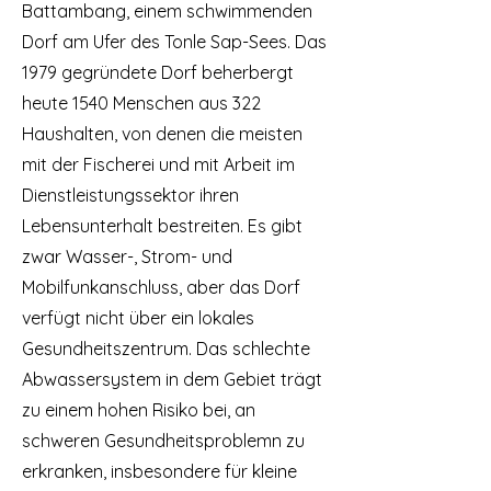
Battambang, einem schwimmenden
Dorf am Ufer des Tonle Sap-Sees. Das
1979 gegründete Dorf beherbergt
heute 1540 Menschen aus 322
Haushalten, von denen die meisten
mit der Fischerei und mit Arbeit im
Dienstleistungssektor ihren
Lebensunterhalt bestreiten. Es gibt
zwar Wasser-, Strom- und
Mobilfunkanschluss, aber das Dorf
verfügt nicht über ein lokales
Gesundheitszentrum. Das schlechte
Abwassersystem in dem Gebiet trägt
zu einem hohen Risiko bei, an
schweren Gesundheitsproblemn zu
erkranken, insbesondere für kleine