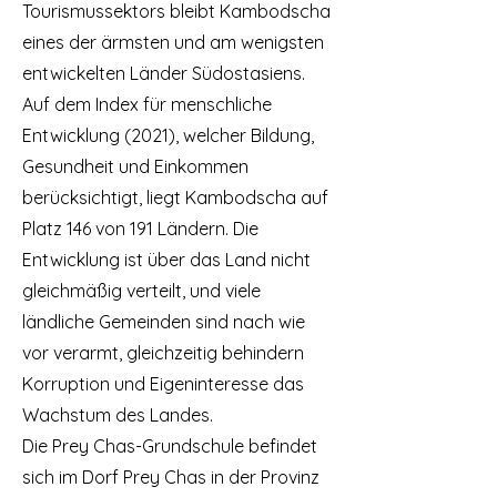
Tourismussektors bleibt Kambodscha
eines der ärmsten und am wenigsten
entwickelten Länder Südostasiens.
Auf dem Index für menschliche
Entwicklung (2021), welcher Bildung,
Gesundheit und Einkommen
berücksichtigt, liegt Kambodscha auf
Platz 146 von 191 Ländern. Die
Entwicklung ist über das Land nicht
gleichmäßig verteilt, und viele
ländliche Gemeinden sind nach wie
vor verarmt, gleichzeitig behindern
Korruption und Eigeninteresse das
Wachstum des Landes.
Die Prey Chas-Grundschule befindet
sich im Dorf Prey Chas in der Provinz