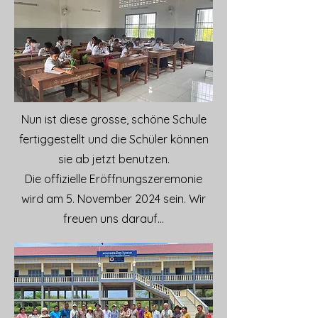
Nun ist diese grosse, schöne Schule
fertiggestellt und die Schüler können
sie ab jetzt benutzen.
Die offizielle Eröffnungszeremonie
wird am 5. November 2024 sein. Wir
freuen uns darauf...