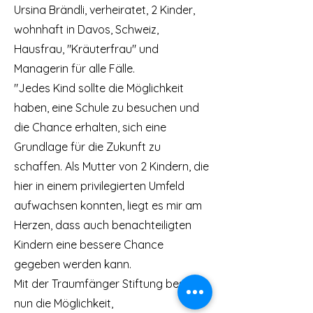
Ursina Brändli, verheiratet, 2 Kinder,
wohnhaft in Davos, Schweiz,
Hausfrau, "Kräuterfrau" und
Managerin für alle Fälle.
"Jedes Kind sollte die Möglichkeit
haben, eine Schule zu besuchen und
die Chance erhalten, sich eine
Grundlage für die Zukunft zu
schaffen. Als Mutter von 2 Kindern, die
hier in einem privilegierten Umfeld
aufwachsen konnten, liegt es mir am
Herzen, dass auch benachteiligten
Kindern eine bessere Chance
gegeben werden kann.
Mit der Traumfänger Stiftung besteht
nun die Möglichkeit,