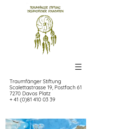
Traumfänger Stiftung
Scalettastrasse 19, Postfach 61
7270 Davos Platz
+ 41 (0)81 410 03 39