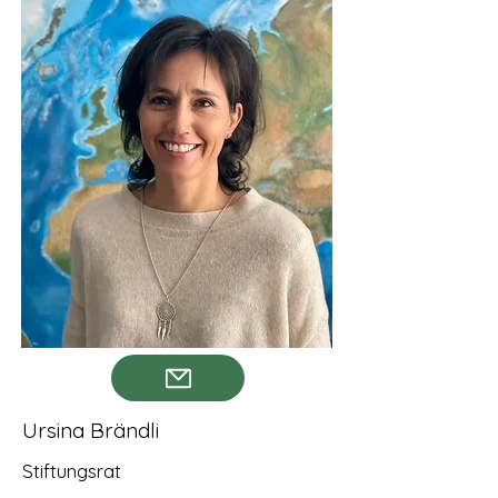
Ursina Brändli
Stiftungsrat